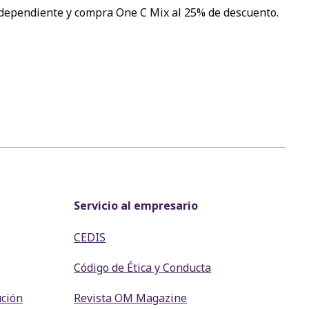
dependiente y compra One C Mix al 25% de descuento.
Servicio al empresario
CEDIS
Código de Ética y Conducta
ución
Revista OM Magazine