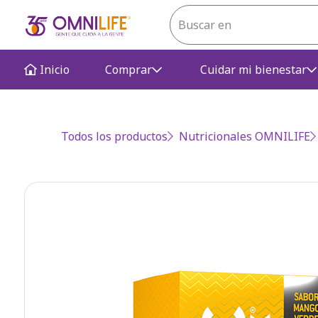
Inicio
Comprar
Cuidar mi bienestar
Todos los productos
Nutricionales OMNILIFE